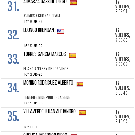
31.
17
ALMARZA GARRIDO DIEGO
vueltas,
2:09:00
AVIMOSA CHOZAS TEAM
14° SUB-23
32.
17
LUONGO BRENDAN
vueltas,
2:09:03
15° SUB-23
33.
17
TORRES GARCIA MARCOS
vueltas,
2:09:07
EL ANCIANO REY DE LOS VINOS
16° SUB-23
34.
17
MOÑINO RODRIGUEZ ALBERTO
vueltas,
2:09:13
TENERIFE BIKE POINT - LA SEDE
17° SUB-23
35.
17
VILLAVERDE LUJAN ALEJANDRO
vueltas,
2:10:03
18° ELITE