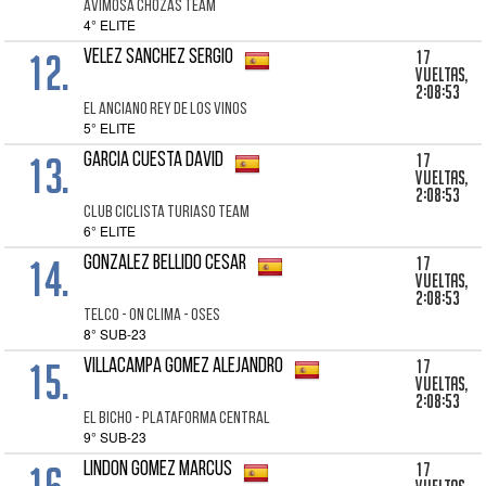
AVIMOSA CHOZAS TEAM
4° ELITE
12.
17
VELEZ SANCHEZ SERGIO
vueltas,
2:08:53
EL ANCIANO REY DE LOS VINOS
5° ELITE
13.
17
GARCIA CUESTA DAVID
vueltas,
2:08:53
CLUB CICLISTA TURIASO TEAM
6° ELITE
14.
17
GONZALEZ BELLIDO CESAR
vueltas,
2:08:53
TELCO - ON CLIMA - OSES
8° SUB-23
15.
17
VILLACAMPA GOMEZ ALEJANDRO
vueltas,
2:08:53
EL BICHO - PLATAFORMA CENTRAL
9° SUB-23
16.
17
LINDON GOMEZ MARCUS