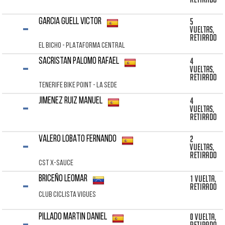
-
5
GARCIA GUELL VICTOR
vueltas,
Retirado
EL BICHO - PLATAFORMA CENTRAL
-
4
SACRISTAN PALOMO RAFAEL
vueltas,
Retirado
TENERIFE BIKE POINT - LA SEDE
-
4
JIMENEZ RUIZ MANUEL
vueltas,
Retirado
-
2
VALERO LOBATO FERNANDO
vueltas,
Retirado
CST X-SAUCE
-
1 vuelta,
BRICEÑO LEOMAR
Retirado
CLUB CICLISTA VIGUES
-
0 vuelta,
PILLADO MARTIN DANIEL